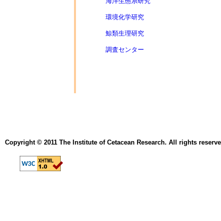
海洋生態系研究
環境化学研究
鯨類生理研究
調査センター
Copyright © 2011 The Institute of Cetacean Research. All rights reserve