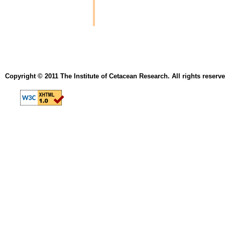
Copyright © 2011 The Institute of Cetacean Research. All rights reserve