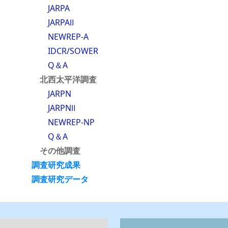
JARPA
JARPAⅡ
NEWREP-A
IDCR/SOWER
Q＆A
北西太平洋調査
JARPN
JARPNⅡ
NEWREP-NP
Q＆A
その他調査
調査研究成果
調査研究データ