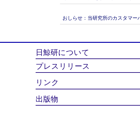
おしらせ：当研究所のカスタマーハ
日鯨研について
プレスリリース
リンク
出版物