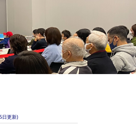
5日更新)