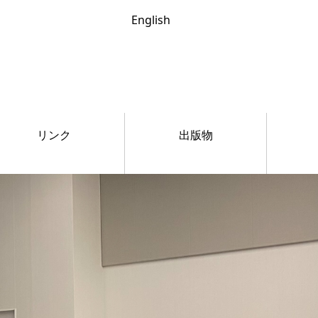
English
リンク
出版物