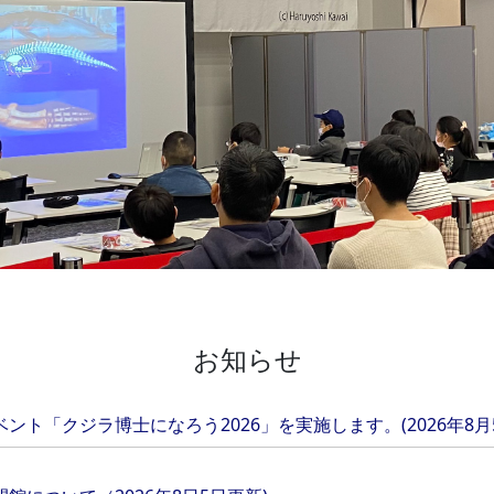
お知らせ
ト「クジラ博士になろう2026」を実施します。(2026年8月