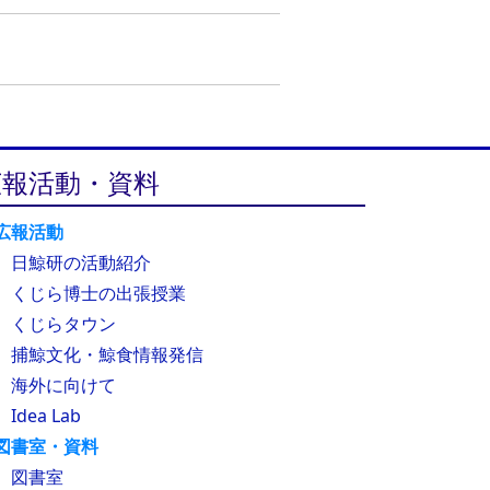
広報活動・資料
広報活動
日鯨研の活動紹介
くじら博士の出張授業
くじらタウン
捕鯨文化・鯨食情報発信
海外に向けて
Idea Lab
図書室・資料
図書室