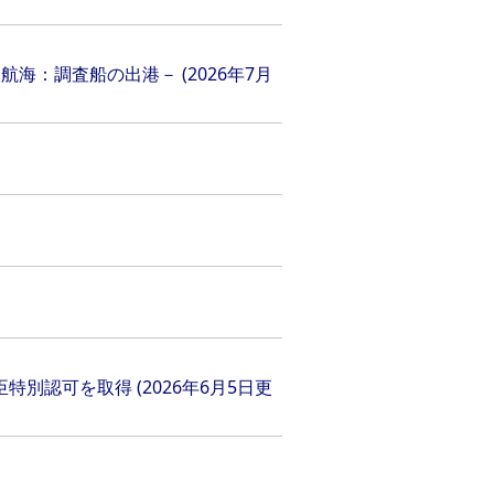
航海：調査船の出港－ (2026年7月
別認可を取得 (2026年6月5日更