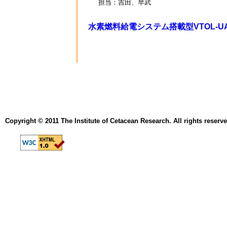
担当：吉田、早武
水素燃料給電システム搭載型VTOL-
Copyright © 2011 The Institute of Cetacean Research. All rights reserve