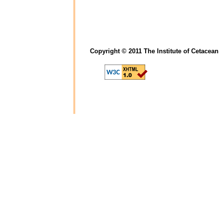
Copyright © 2011 The Institute of Cetacean